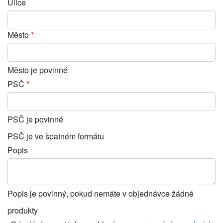
Ulice
Město
Město je povinné
PSČ
PSČ je povinné
PSČ je ve špatném formátu
Popis
Popis je povinný, pokud nemáte v objednávce žádné
produkty