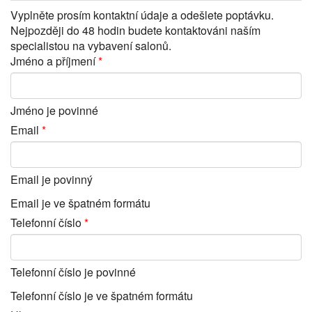
Vyplněte prosím kontaktní údaje a odešlete poptávku.
Nejpozději do 48 hodin budete kontaktováni naším
specialistou na vybavení salonů.
Jméno a příjmení
Jméno je povinné
Email
Email je povinný
Email je ve špatném formátu
Telefonní číslo
Telefonní číslo je povinné
Telefonní číslo je ve špatném formátu