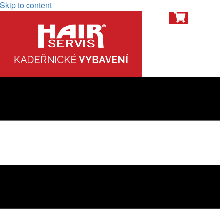
Skip to content